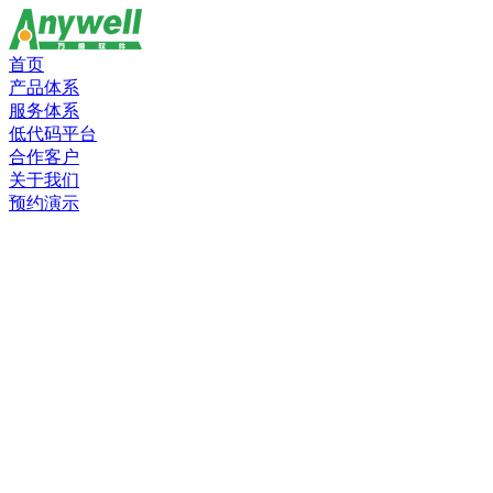
首页
产品体系
服务体系
低代码平台
合作客户
关于我们
预约演示