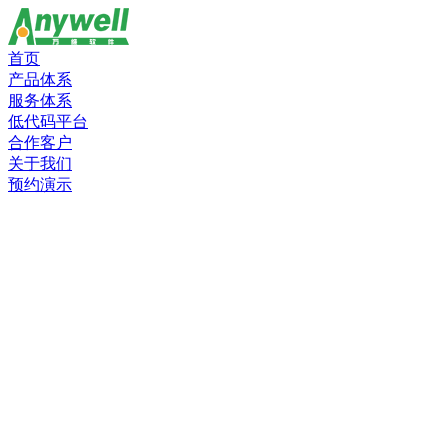
首页
产品体系
服务体系
低代码平台
合作客户
关于我们
预约演示