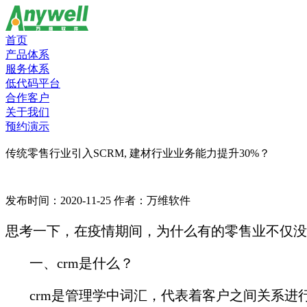
首页
产品体系
服务体系
低代码平台
合作客户
关于我们
预约演示
传统零售行业引入SCRM, 建材行业业务能力提升30%？
发布时间：2020-11-25
作者：万维软件
思考一下，在疫情期间，为什么有的零售业不仅没
一、crm是什么？
crm是管理学中词汇，代表着客户之间关系进