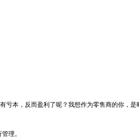
有亏本，反而盈利了呢？我想作为零售商的你，是时候
行管理。