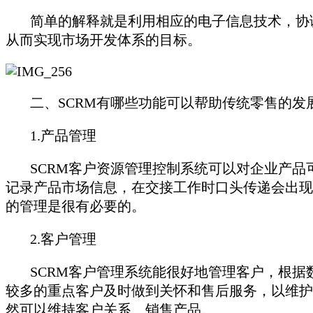
简单的解释就是利用相应的电子信息技术，协调
从而实现市场开发体系的目标。
二、SCRM有哪些功能可以帮助传统零售的发
1.产品管理
SCRM客户资源管理控制系统可以对企业产品
记录产品市场信息，在交接工作时口头传递会出现
的管理是很有必要的。
2.客户管理
SCRM客户管理系统能很好地管理客户，根据
较多的重点客户及时做到关怀和售后服务，以维护
然可以维持客户关系、销售产品。