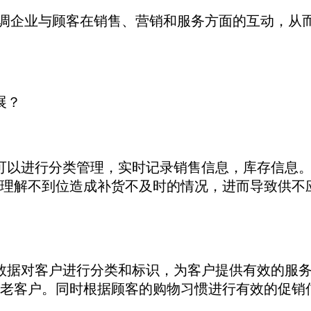
企业与顾客在销售、营销和服务方面的互动，从而
展？
可以进行分类管理，实时记录销售信息，库存信息。
理解不到位造成补货不及时的情况，进而导致供不
数据对客户进行分类和标识，为客户提供有效的服务
老客户。同时根据顾客的购物习惯进行有效的促销