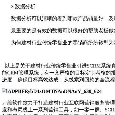
3.数据分析
数据分析可以清晰的看到哪款产品销量好，及时
最重要的是有效的数据可以很好的帮助老板做
为何建材行业传统零售业的零销商纷纷转型为新
以上是关于建材行业传统零售业引进SCRM系统
能CRM管理系统，有一套严格的目标定制考核的
进度，确保目标高效达成。从线索到回款的全流程
万维软件致力于打造建材行业互联网营销服务管理
发和布局线上一系列营销工具，如一客一群、SCR