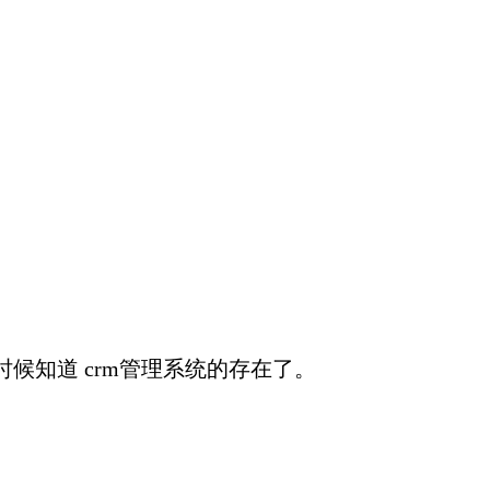
知道 crm管理系统的存在了。