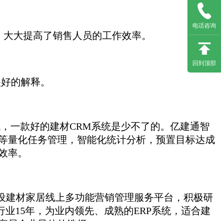
电话咨询
大大提高了销售人员的工作效率。
回到顶部
很好的解释。
统，一款好的建材CRM系统是少不了的。亿建通智
量等量化任务管理，智能化统计分析，预置目标达成
效率。
设建材家居线上多功能营销管理服务平台，积极研
业15年，为业内领先、成熟的ERP系统，适合建