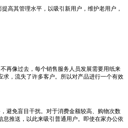
提高其管理水平，以吸引新用户，维护老用户，
不再像过去，每个销售服务人员发展需要用纸来
应求，流失了许多客户。所以对产品进行一个有效
，避免盲目干扰。对于消费金额较高、购物次数
信息推送，以此来吸引普通用户。即使在家办公依