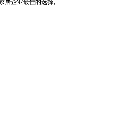
材家居企业最佳的选择。